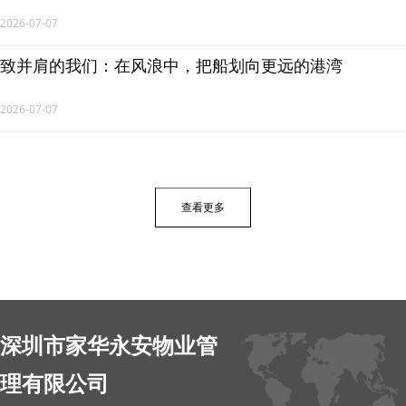
2026-07-07
致并肩的我们：在风浪中，把船划向更远的港湾
2026-07-07
查看更多
深圳市家华永安物业管
理有限公司