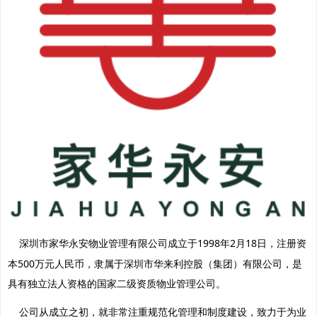
深圳市家华永安物业管理有限公司成立于1998年2月18日，注册资
本500万元人民币，隶属于深圳市华来利控股（集团）有限公司，是
具有独立法人资格的国家二级资质物业管理公司。
公司从成立之初，就非常注重规范化管理和制度建设，致力于为业