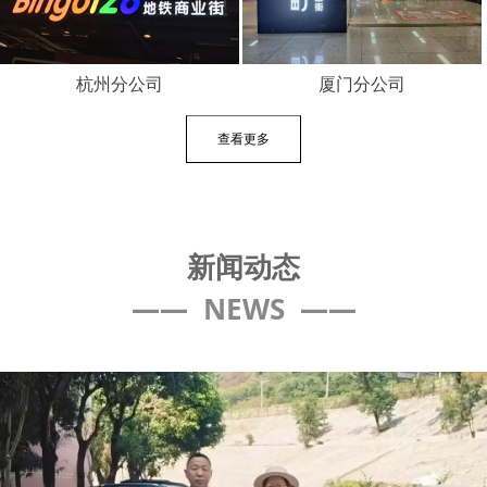
杭州分公司
厦门分公司
查看更多
新闻动态
—— NEWS ——