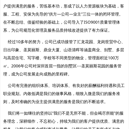
户提供满意的服务，苦练基本功，形成了以人力资源板块为基础，客
服、工程、安保为先导的“供方—公司—业主”三位一体的闭环管理。
在不断总结、借鉴经验的基础上，公司导入了ISO9001质量管理体
系，为公司规范化管理及服务品质持续改进提供了有力保证。
经过10多年的努力，公司已成功接管了汇龙花园、龙岗世贸中心、
日出印象、圣莫丽斯、鼎业大厦、山语清晖等涵盖商业、别墅、多层
与高层住宅、写字楼、学校等不同类型的物业，管理面积近100万
㎡。2006年公司对深圳首屈一指的别墅区---圣莫丽斯花园的服务管
理，成为公司发展走向成熟的里程碑。
公司有完善的组织体系、培训体系、有良好的薪酬福利待遇和员工
职业规划。内敛低调是我们的做事风格，细致入微是我们的服务准
则，及时准确的为业主提供满意的服务是我们的不断追求。
我们将一如继往的坚持以“我们不是无所不能，但会竭尽所能”的服
务理念，深耕细作，不忘初心，持续为我们的客户提供优质、满意的