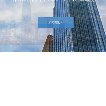
项目展示 >>
新闻资讯 >>