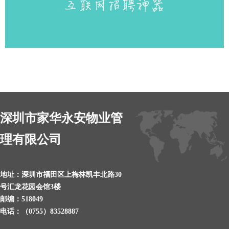
深圳市家华永安物业管
理有限公司
地址：深圳市福田区上梅林凯丰北路30
号汇龙花园会馆3楼
邮编：518049
电话：（0755）83528887