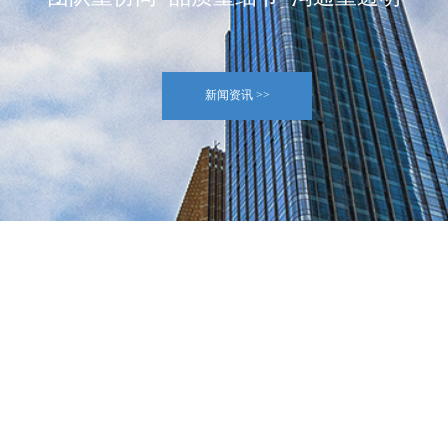
项目展示 >>
新闻资讯 >>