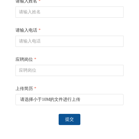
请输入姓名
*
请输入电话
*
应聘岗位
*
上传简历
*
请选择小于10M的文件进行上传
提交