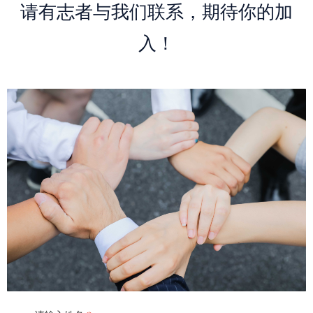
请有志者与我们联系，期待你的加
入！