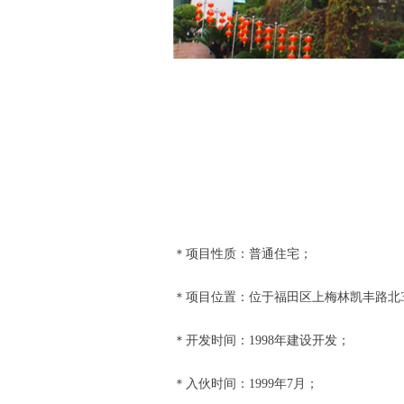
＊项目性质：普通住宅；
＊项目位置：位于福田区上梅林凯丰路北3
＊开发时间：1998年建设开发；
＊入伙时间：1999年7月；