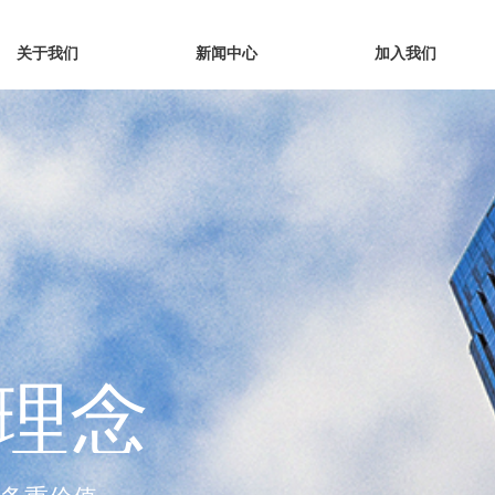
关于我们
新闻中心
加入我们
野