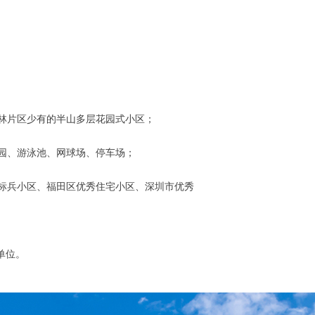
林片区少有的半山多层花园式小区；
园、游泳池、网球场、停车场；
明标兵小区、福田区优秀住宅小区、深圳市优秀
单位。