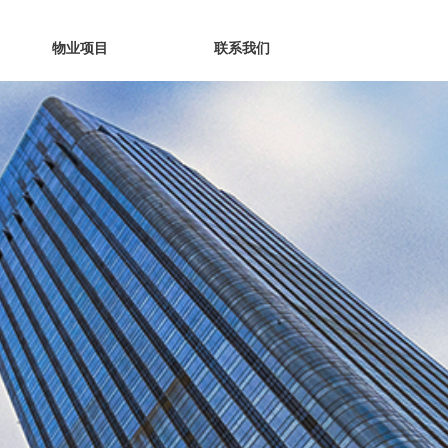
物业项目
联系我们