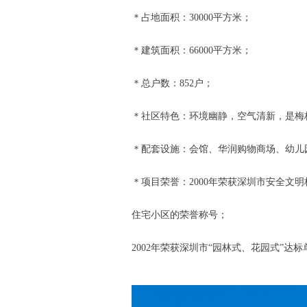
＊占地面积：30000平方米；
＊建筑面积：66000平方米；
＊总户数：852户；
＊社区特色：环境幽静，空气清新，是梅
＊配套设施：会馆、华润购物商场、幼儿
＊项目荣誉：2000年荣获深圳市安全文
住宅小区的荣誉称号；
2002年荣获深圳市“园林式、花园式”达标