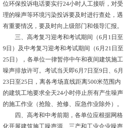
位环保投诉电话要实行24小时人工接听，对受
理的噪声等环境污染投诉要及时进行查处，遇
有重要情况，要及时向上级部门和领导汇报。
三、高考复习迎考和考试期间（6月1日至
9日）及中考复习迎考和考试期间（6月21日至
25日），各单位一律暂停中午和夜间建筑施工
噪声排放许可。考试当天即6月7日至9日、6月
23日至25日，离各考场直线距离500米范围内
的建筑工地要求全天24小时停止所有产生噪声
的施工作业（抢险、抢修、应急作业除外）。
四、高考和中考前期，各单位应根据网格
化开展建筑施工噪声源、三产和工业企业噪声