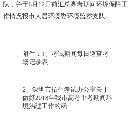
队，并于6月12日前汇总高考期间环境保障工
作情况报市人居环境委环境监察支队。
附件：1、考试期间每日巡查考
场记录表
2
、深圳市招生考试办公室关于
做好2018年我市高考中考期间环
境治理工作的函