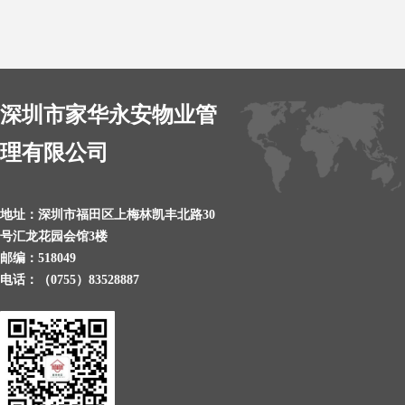
深圳市家华永安物业管
理有限公司
地址：深圳市福田区上梅林凯丰北路30
号汇龙花园会馆3楼
邮编：518049
电话：（0755）83528887