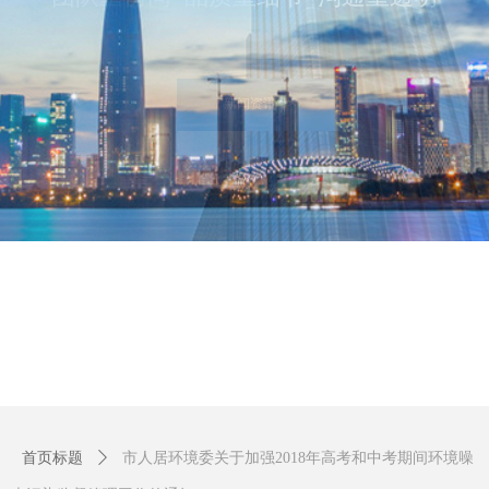
项目展示 >>
首页标题
ꄲ
市人居环境委关于加强2018年高考和中考期间环境噪