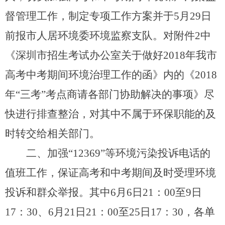
督管理工作，制定专项工作方案并于5月29日
前报市人居环境委环境监察支队。对附件2中
《深圳市招生考试办公室关于做好2018年我市
高考中考期间环境治理工作的函》内的《2018
年“三考”考点商请各部门协助解决的事项》尽
快进行排查整治，对其中不属于环保职能的及
时转交给相关部门。
二、加强“12369”等环境污染投诉电话的
值班工作，保证高考和中考期间及时受理环境
投诉和群众举报。其中6月6日21：00至9日
17：30、6月21日21：00至25日17：30，各单