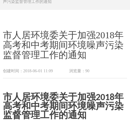
声污染监督管理工作的通知
市人居环境委关于加强2018年
高考和中考期间环境噪声污染
监督管理工作的通知
创建时间：
2018-06-01
11:09
浏览量：
90
市人居环境委关于加强
年
2018
高考和中考期间环境噪声污染
监督管理工作的通知