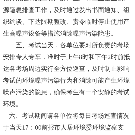
源隐患排查工作，及时通过发出书面通知、组
织约谈、下达限期整改、责令临时停止使用产
生高噪声设备等措施消除噪声污染隐患。
五、考试当天，各单位要对所负责的考场
安排专人专车，准时于上午8时和下午2时前抵
达各考场周边实行全方位巡查，及时制止影响
考试的环境噪声污染行为和消除可能产生环境
噪声污染的隐患，确保考生有一个安静的考试
环境。
六、考试期间请各单位将每日考场巡查情况
于当天17：00前报市人居环境委环境监察支