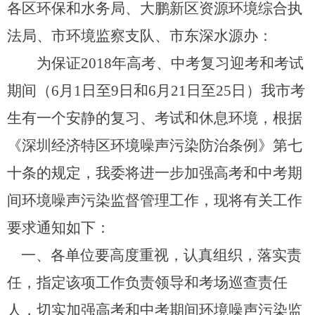
各区环保和水务局、大鹏新区资源环境综合执
法局、市环境监察支队、市东深水源办：
为保证2018年高考、中考复习迎考和考试
期间（6月1日至9日和6月21日至25日）我市考
生有一个安静的复习、考试和休息环境，根据
《深圳经济特区环境噪声污染防治条例》第七
十条的规定，我委将进一步加强高考和中考期
间环境噪声污染监督管理工作，现将有关工作
要求通知如下：
一、各单位要高度重视，认真组织，落实责
任，指定该项工作负责领导和考场巡查责任
人，切实加强高考和中考期间环境噪声污染监