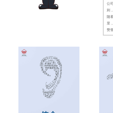
公
则
随
里
赞