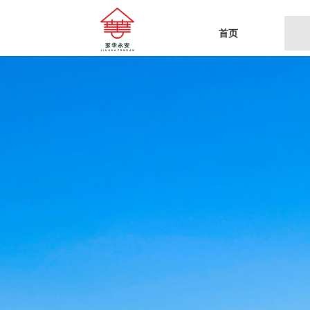
首页
以顶层视