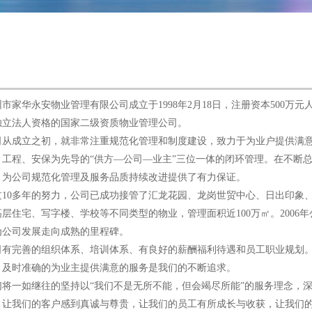
圳市家华永安物业管理有限公司成立于1998年2月18日，注册资本500
独立法人资格的国家二级资质物业管理公司。
司从成立之初，就非常注重规范化管理和制度建设，致力于为业户提供满
、工程、安保为先导的“供方—公司—业主”三位一体的闭环管理。在不断总结
，为公司规范化管理及服务品质持续改进提供了有力保证。
过10多年的努力，公司已成功接管了汇龙花园、龙岗世贸中心、日出印象
高层住宅、写字楼、学校等不同类型的物业，管理面积近100万㎡。2006
为公司发展走向成熟的里程碑。
司有完善的组织体系、培训体系、有良好的薪酬福利待遇和员工职业规划
，及时准确的为业主提供满意的服务是我们的不断追求。
们将一如继往的坚持以“我们不是无所不能，但会竭尽所能”的服务理念，
，让我们的客户感到真诚与尊贵，让我们的员工有所成长与收获，让我们