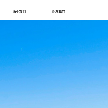
物业项目
联系我们